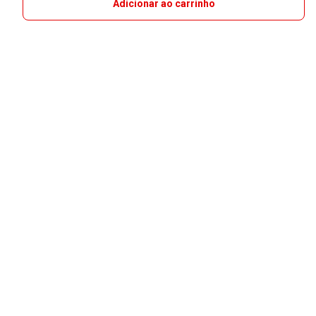
Adicionar ao carrinho