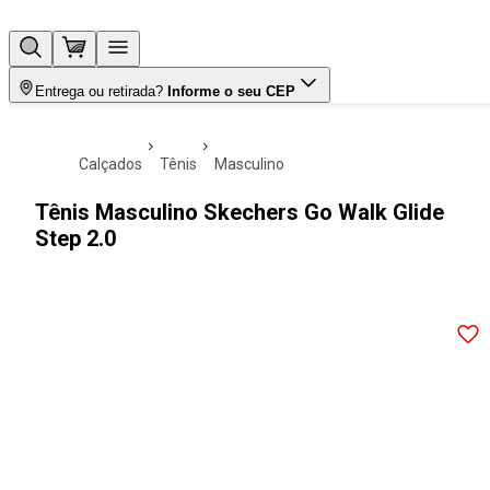
Entrega ou retirada?
Informe o seu CEP
calçados
tênis
masculino
Tênis Masculino Skechers Go Walk Glide
Step 2.0