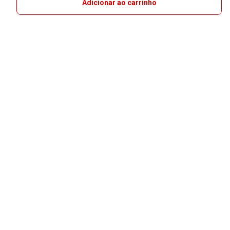
Adicionar ao carrinho