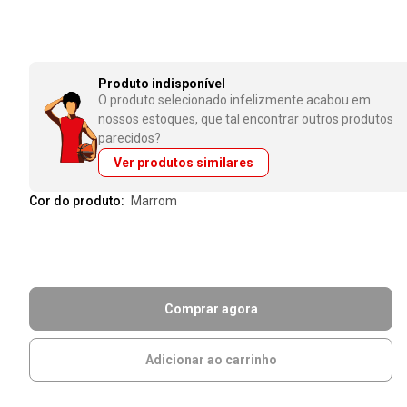
Produto indisponível
O produto selecionado infelizmente acabou em
nossos estoques, que tal encontrar outros produtos
parecidos?
Ver produtos similares
Cor do produto:
marrom
Comprar agora
Adicionar ao carrinho