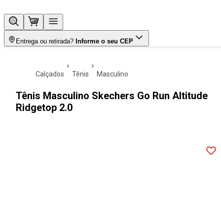
Entrega ou retirada?
Informe o seu CEP
calçados
tênis
masculino
Tênis Masculino Skechers Go Run Altitude
Ridgetop 2.0