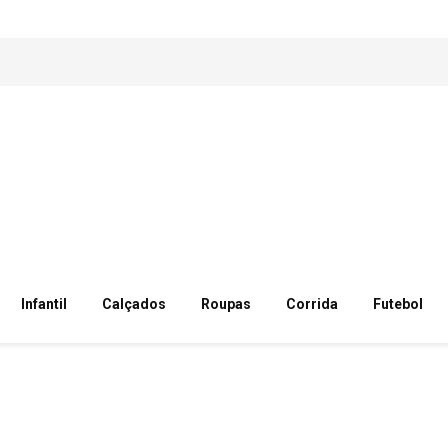
Infantil
Calçados
Roupas
Corrida
Futebol