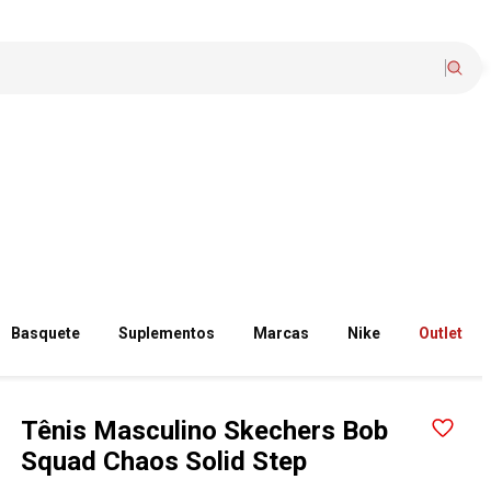
Basquete
Suplementos
Marcas
Nike
Outlet
Tênis Masculino Skechers Bob
Squad Chaos Solid Step