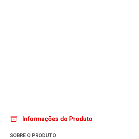
Informações do Produto
SOBRE O PRODUTO