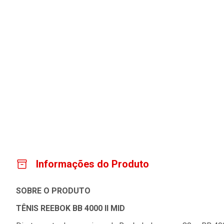
Informações do Produto
SOBRE O PRODUTO
TÊNIS REEBOK BB 4000 II MID