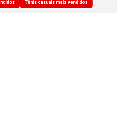
endidos
Tênis casuais mais vendidos