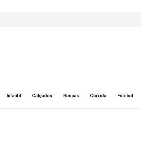
Infantil
Calçados
Roupas
Corrida
Futebol