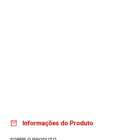
Informações do Produto
SOBRE O PRODUTO