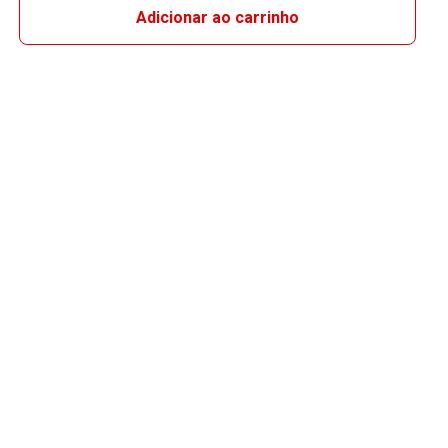
Adicionar ao carrinho