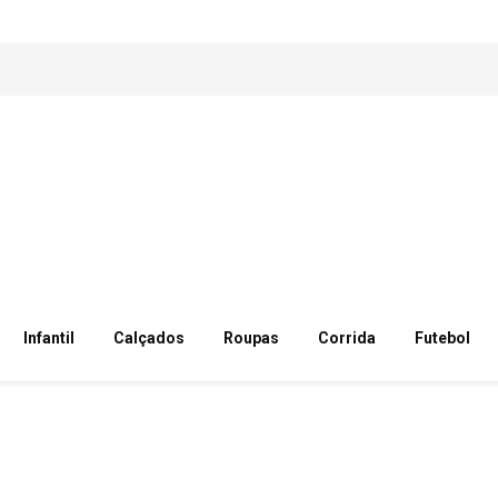
Infantil
Calçados
Roupas
Corrida
Futebol