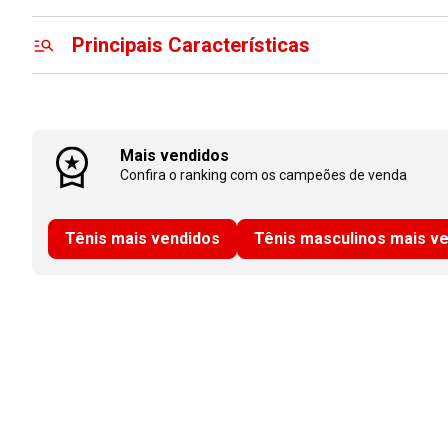
Principais Características
Mais vendidos
Confira o ranking com os campeões de venda
Tênis mais vendidos
Tênis masculinos mais v