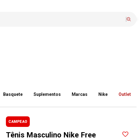
Basquete
Suplementos
Marcas
Nike
Outlet
CAMPEAO
Tênis Masculino Nike Free