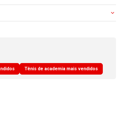
endidos
Tênis de academia mais vendidos