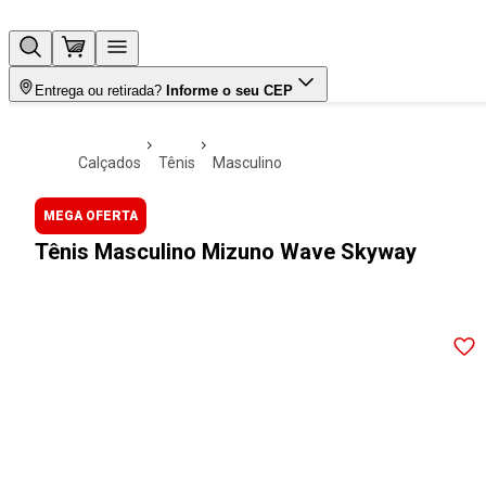
Entrega ou retirada?
Informe o seu CEP
calçados
tênis
masculino
MEGA OFERTA
Tênis Masculino Mizuno Wave Skyway