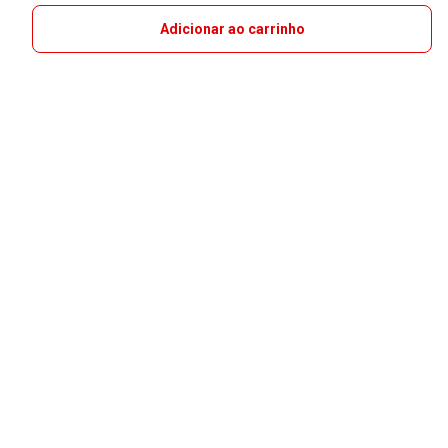
Adicionar ao carrinho