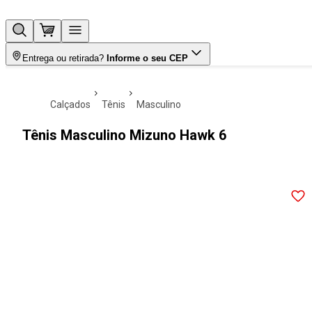
Entrega ou retirada?
Informe o seu CEP
calçados
tênis
masculino
Tênis Masculino Mizuno Hawk 6