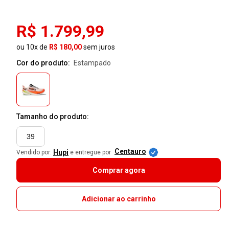
R$ 1.799,99
ou 10x de
R$ 180,00
sem juros
Cor do produto:
estampado
Tamanho do produto:
39
Centauro
Hupi
Vendido por:
e entregue por
Comprar agora
Adicionar ao carrinho