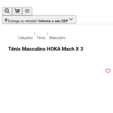
Entrega ou retirada?
Informe o seu CEP
calçados
tênis
masculino
Tênis Masculino HOKA Mach X 3