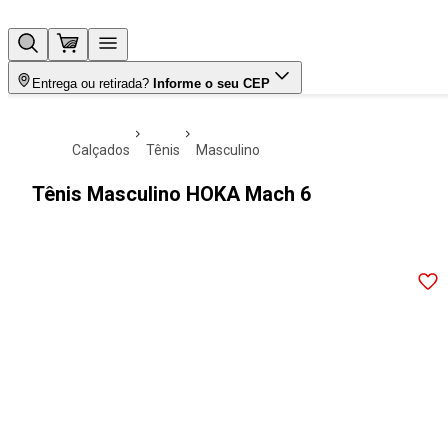
Entrega ou retirada?
Informe o seu CEP
calçados
tênis
masculino
Tênis Masculino HOKA Mach 6