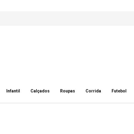
Infantil
Calçados
Roupas
Corrida
Futebol