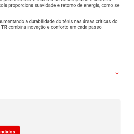
ola proporciona suavidade e retorno de energia, como se
 aumentando a durabilidade do tênis nas áreas críticas do
 TR
combina inovação e conforto em cada passo.
endidos