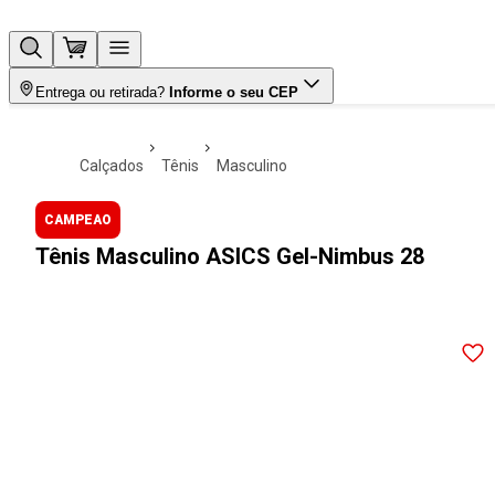
Entrega ou retirada?
Informe o seu CEP
calçados
tênis
masculino
CAMPEAO
Tênis Masculino ASICS Gel-Nimbus 28