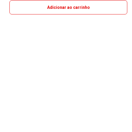
Adicionar ao carrinho