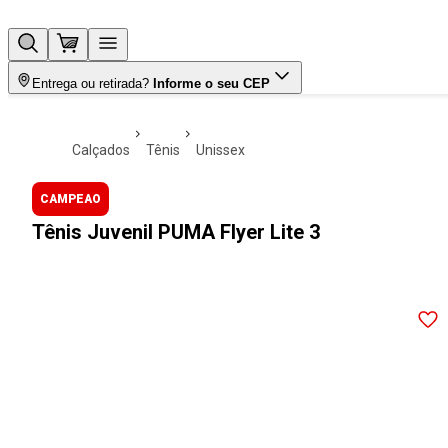
Entrega ou retirada?
Informe o seu CEP
calçados
tênis
unissex
CAMPEAO
Tênis Juvenil PUMA Flyer Lite 3