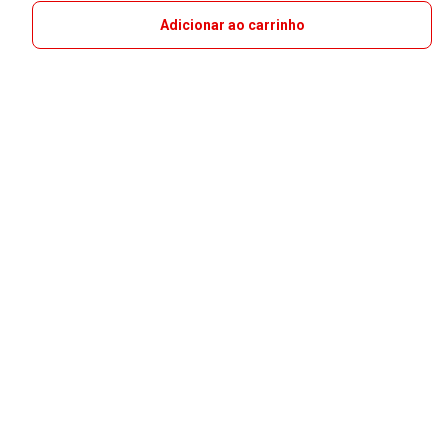
Adicionar ao carrinho