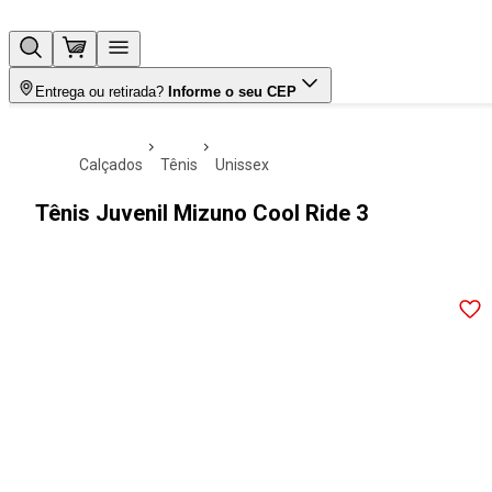
Entrega ou retirada?
Informe o seu CEP
calçados
tênis
unissex
Tênis Juvenil Mizuno Cool Ride 3