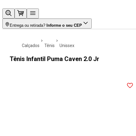
Entrega ou retirada?
Informe o seu CEP
calçados
tênis
unissex
Tênis Infantil Puma Caven 2.0 Jr