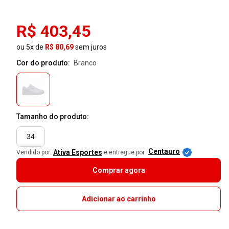
R$ 403,45
ou 5x de
R$ 80,69
sem juros
Cor do produto:
branco
Tamanho do produto:
34
Centauro
Ativa Esportes
Vendido por:
e entregue por
Comprar agora
Adicionar ao carrinho