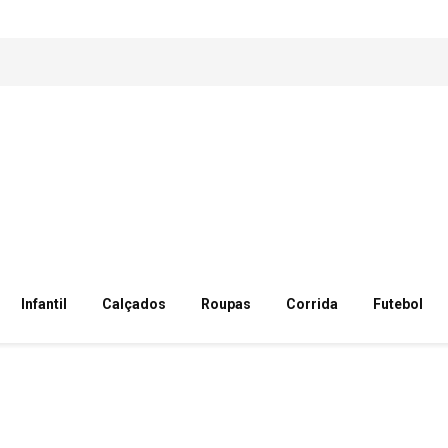
Infantil
Calçados
Roupas
Corrida
Futebol