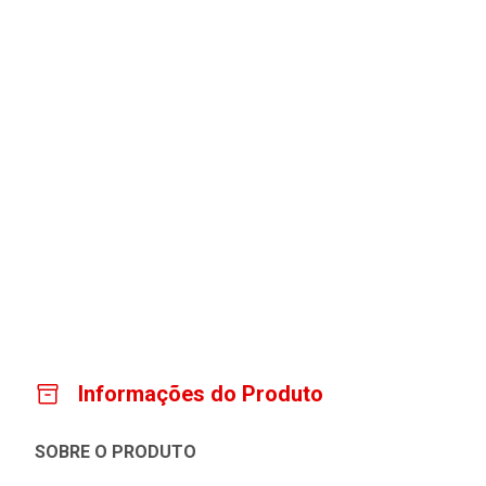
Informações do Produto
SOBRE O PRODUTO