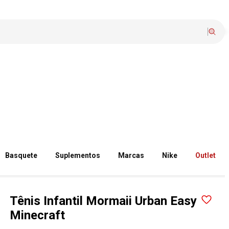
Basquete
Suplementos
Marcas
Nike
Outlet
Tênis Infantil Mormaii Urban Easy
Minecraft