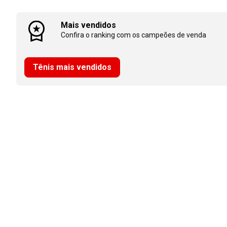
Mais vendidos
Confira o ranking com os campeões de venda
Tênis mais vendidos