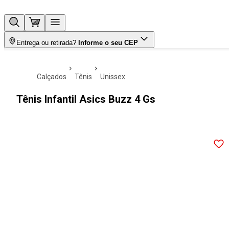
Entrega ou retirada?
Informe o seu CEP
calçados
tênis
unissex
Tênis Infantil Asics Buzz 4 Gs