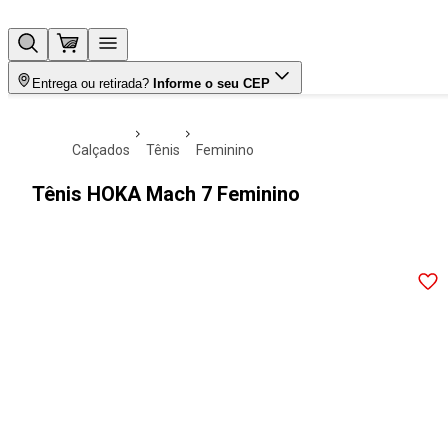
Entrega ou retirada?
Informe o seu CEP
calçados
tênis
feminino
Tênis HOKA Mach 7 Feminino