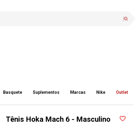
Basquete
Suplementos
Marcas
Nike
Outlet
Tênis Hoka Mach 6 - Masculino