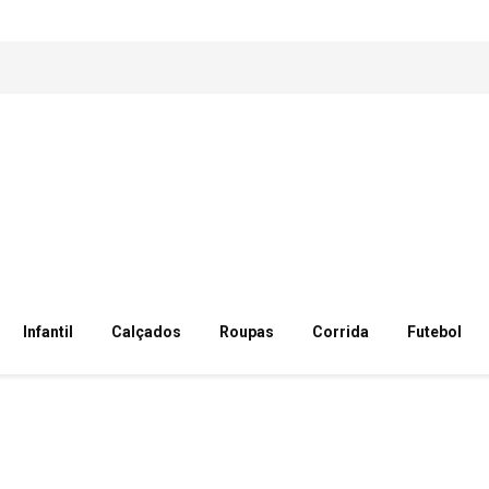
Infantil
Calçados
Roupas
Corrida
Futebol