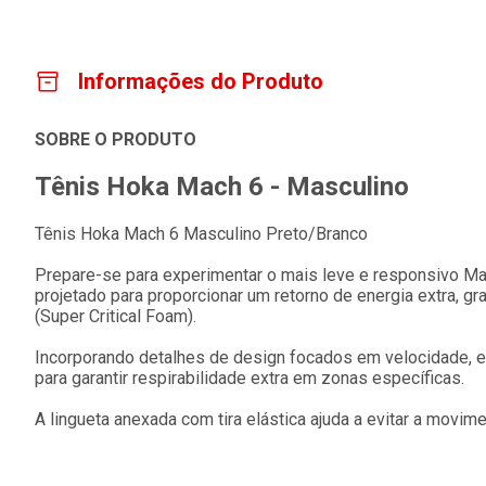
Informações do Produto
SOBRE O PRODUTO
Tênis Hoka Mach 6 - Masculino
Tênis Hoka Mach 6 Masculino Preto/Branco
Prepare-se para experimentar o mais leve e responsivo M
projetado para proporcionar um retorno de energia extra, g
(Super Critical Foam).
Incorporando detalhes de design focados em velocidade, e
para garantir respirabilidade extra em zonas específicas.
A lingueta anexada com tira elástica ajuda a evitar a movim