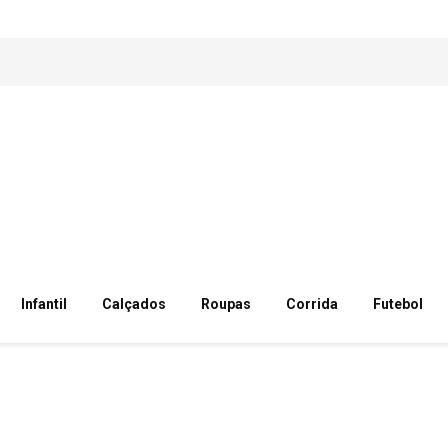
Infantil
Calçados
Roupas
Corrida
Futebol