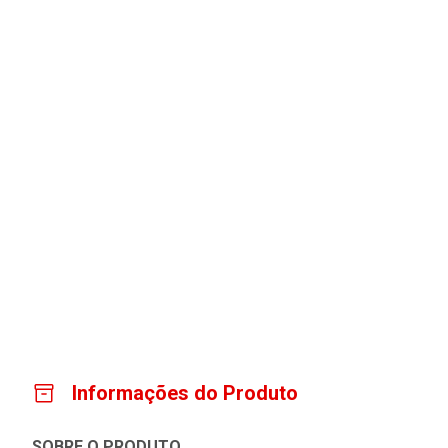
Informações do Produto
SOBRE O PRODUTO