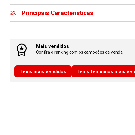
Principais Características
Mais vendidos
Confira o ranking com os campeões de venda
Tênis mais vendidos
Tênis femininos mais ve