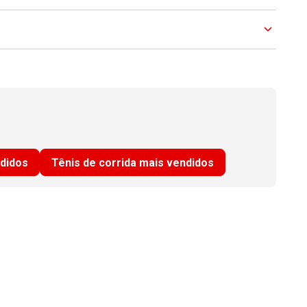
ndidos
Tênis de corrida mais vendidos