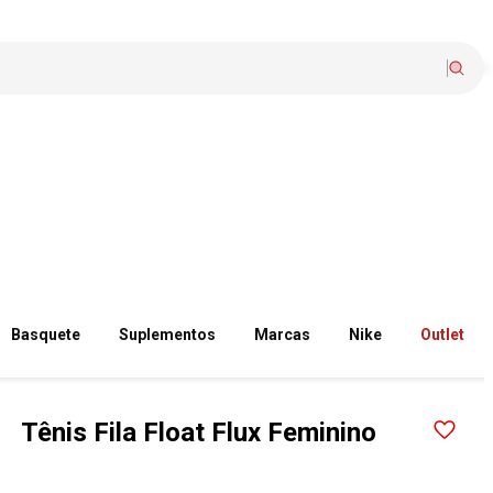
Basquete
Suplementos
Marcas
Nike
Outlet
Tênis Fila Float Flux Feminino