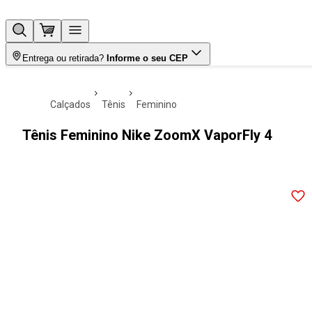
Entrega ou retirada?
Informe o seu CEP
calçados
tênis
feminino
Tênis Feminino Nike ZoomX VaporFly 4