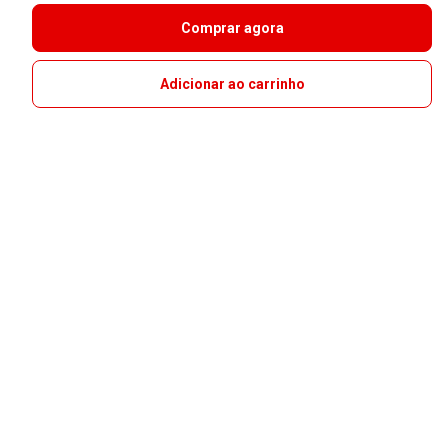
Comprar agora
Adicionar ao carrinho