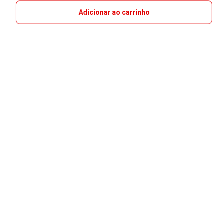
Adicionar ao carrinho