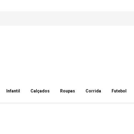
Infantil
Calçados
Roupas
Corrida
Futebol