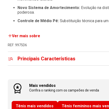
Novo Sistema de Amortecimento:
Evolução na dist
poderosa.
Controle de Médio Pé:
Substituição técnica para um 
Ver mais sobre
REF: 9975D6
Principais Características
Mais vendidos
Confira o ranking com os campeões de venda
Tênis mais vendidos
Tênis femininos mais ve