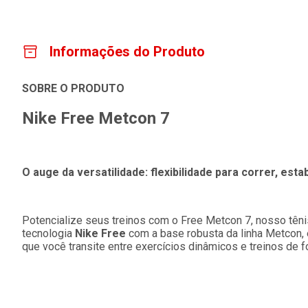
Informações do Produto
SOBRE O PRODUTO
Nike Free Metcon 7
O auge da versatilidade: flexibilidade para correr, estab
Potencialize seus treinos com o Free Metcon 7, nosso têni
tecnologia
Nike Free
com a base robusta da linha Metcon, 
que você transite entre exercícios dinâmicos e treinos de f