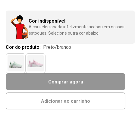
Cor indisponível
A cor selecionada infelizmente acabou em nossos
estoques. Selecione outra cor abaixo.
Cor do produto:
preto/branco
Comprar agora
Adicionar ao carrinho