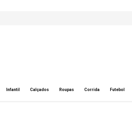
Infantil
Calçados
Roupas
Corrida
Futebol