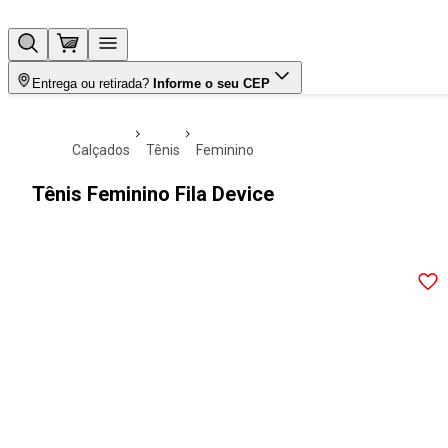
Entrega ou retirada?
Informe o seu CEP
calçados
tênis
feminino
Tênis Feminino Fila Device