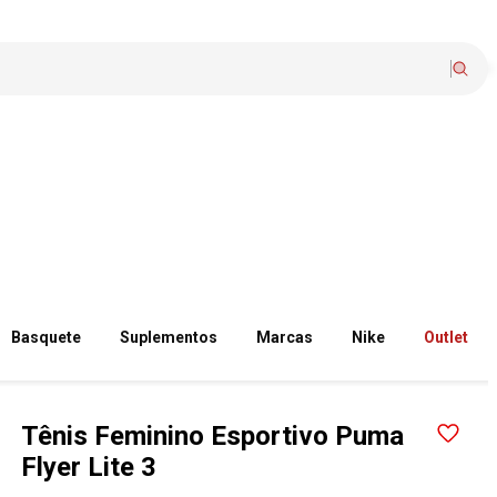
Basquete
Suplementos
Marcas
Nike
Outlet
Tênis Feminino Esportivo Puma
Flyer Lite 3