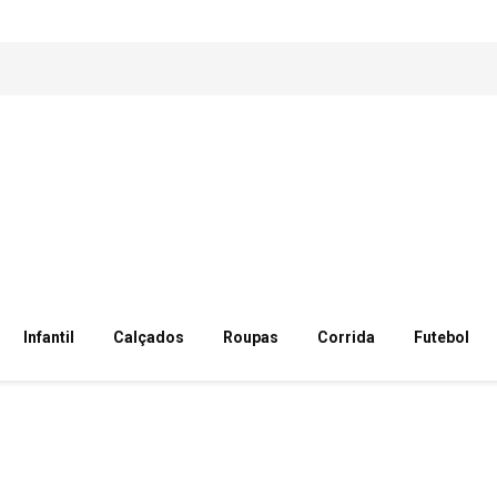
Infantil
Calçados
Roupas
Corrida
Futebol