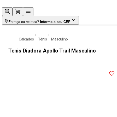
Entrega ou retirada?
Informe o seu CEP
calçados
tênis
masculino
Tenis Diadora Apollo Trail Masculino