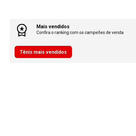
Mais vendidos
Confira o ranking com os campeões de venda
Tênis mais vendidos