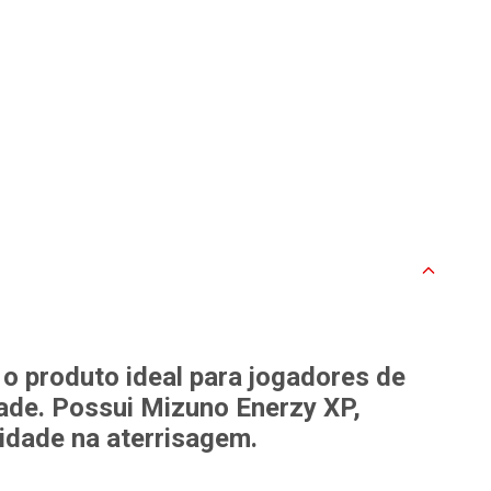
o produto ideal para jogadores de
dade. Possui Mizuno Enerzy XP,
lidade na aterrisagem.