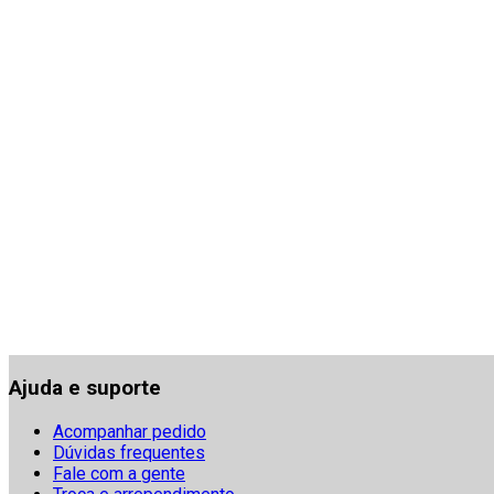
Ajuda e suporte
Acompanhar pedido
Dúvidas frequentes
Fale com a gente