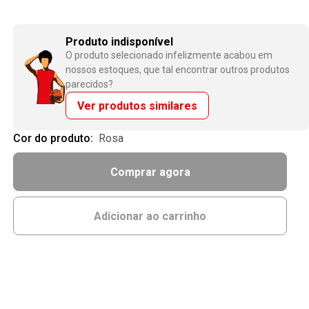
Produto indisponível
O produto selecionado infelizmente acabou em
nossos estoques, que tal encontrar outros produtos
parecidos?
Ver produtos similares
Cor do produto:
rosa
Comprar agora
Adicionar ao carrinho