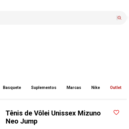
Basquete
Suplementos
Marcas
Nike
Outlet
Tênis de Vôlei Unissex Mizuno
Neo Jump