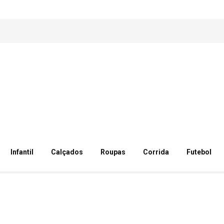
Infantil
Calçados
Roupas
Corrida
Futebol