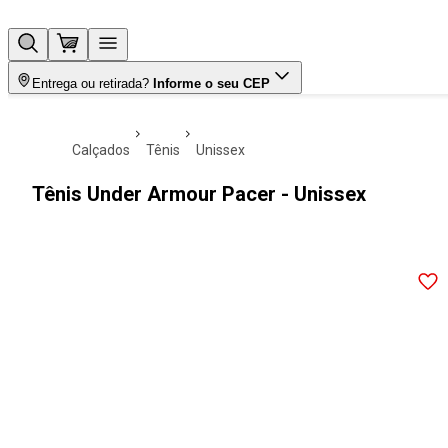
Entrega ou retirada?
Informe o seu CEP
calçados
tênis
unissex
Tênis Under Armour Pacer - Unissex