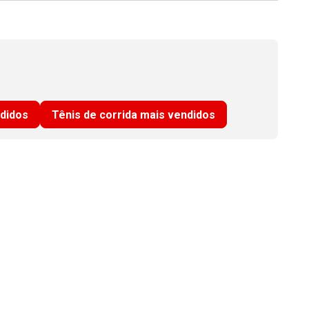
ndidos
Tênis de corrida mais vendidos