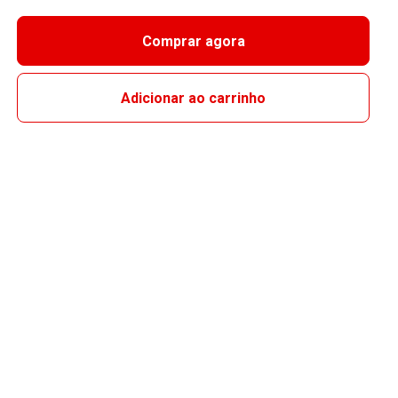
Comprar agora
Adicionar ao carrinho