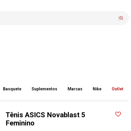
Basquete
Suplementos
Marcas
Nike
Outlet
Tênis ASICS Novablast 5
Feminino