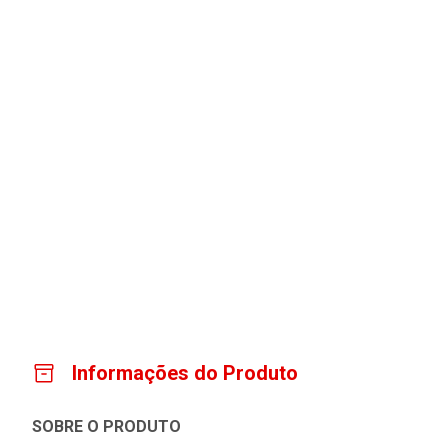
Informações do Produto
SOBRE O PRODUTO