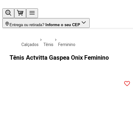
Entrega ou retirada?
Informe o seu CEP
calçados
tênis
feminino
Tênis Actvitta Gaspea Onix Feminino