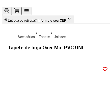
Entrega ou retirada?
Informe o seu CEP
acessórios
tapete
unissex
Tapete de Ioga Oxer Mat PVC UNI