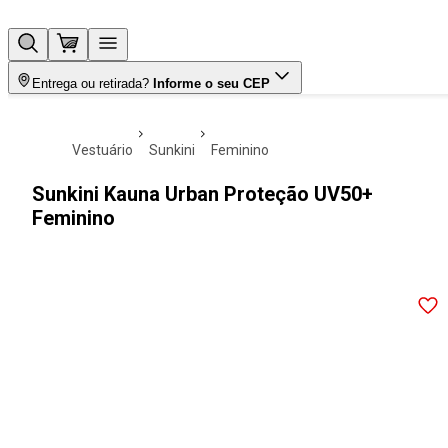
Entrega ou retirada?
Informe o seu CEP
vestuário
sunkini
feminino
Sunkini Kauna Urban Proteção UV50+
Feminino