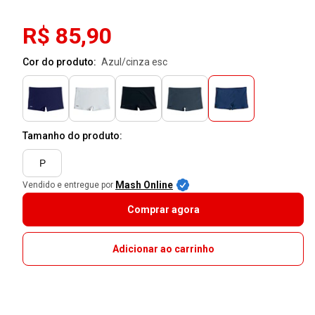
R$ 85,90
Cor do produto:
azul/cinza esc
Tamanho do produto:
P
Mash Online
Vendido e entregue por
Comprar agora
Adicionar ao carrinho