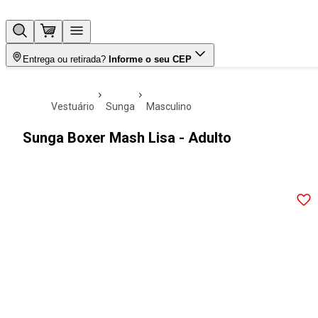
Entrega ou retirada?
Informe o seu CEP
vestuário
sunga
masculino
Sunga Boxer Mash Lisa - Adulto