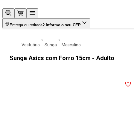
Entrega ou retirada?
Informe o seu CEP
vestuário
sunga
masculino
Sunga Asics com Forro 15cm - Adulto