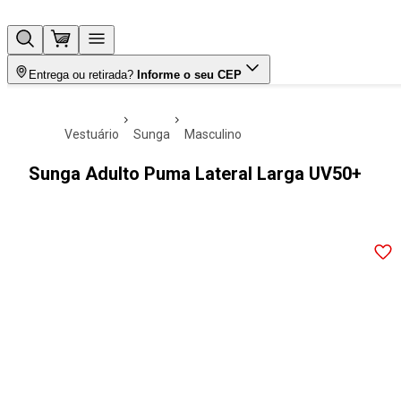
Entrega ou retirada?
Informe o seu CEP
vestuário
sunga
masculino
Sunga Adulto Puma Lateral Larga UV50+