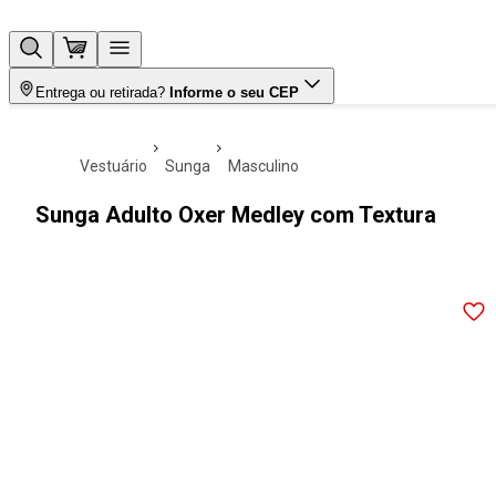
Entrega ou retirada?
Informe o seu CEP
vestuário
sunga
masculino
Sunga Adulto Oxer Medley com Textura