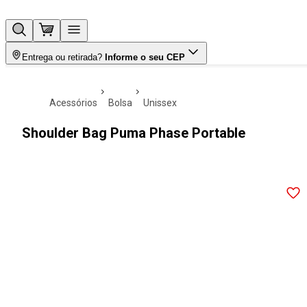
Entrega ou retirada?
Informe o seu CEP
acessórios
bolsa
unissex
Shoulder Bag Puma Phase Portable