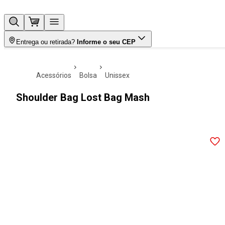
Entrega ou retirada?
Informe o seu CEP
acessórios
bolsa
unissex
Shoulder Bag Lost Bag Mash