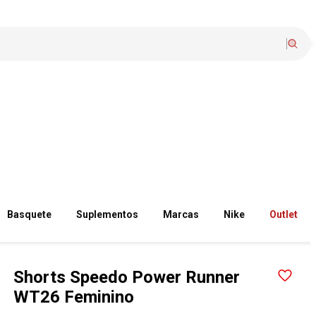
Basquete
Suplementos
Marcas
Nike
Outlet
Shorts Speedo Power Runner
WT26 Feminino