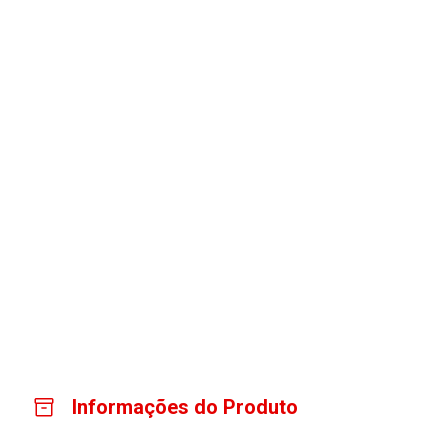
Informações do Produto