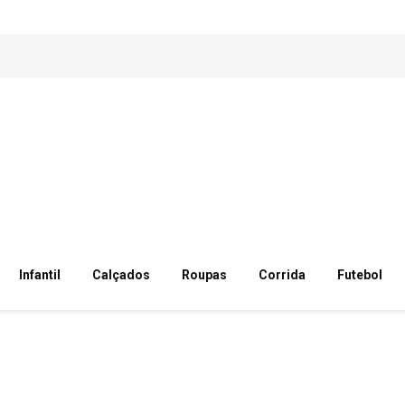
Infantil
Calçados
Roupas
Corrida
Futebol