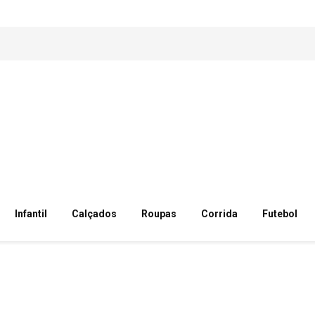
Infantil
Calçados
Roupas
Corrida
Futebol