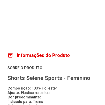
Informações do Produto
SOBRE O PRODUTO
Shorts Selene Sports - Feminino
Composição:
100% Poliéster
Ajuste:
Elástico na cintura
Cor predominante:
Indicado para:
Treino