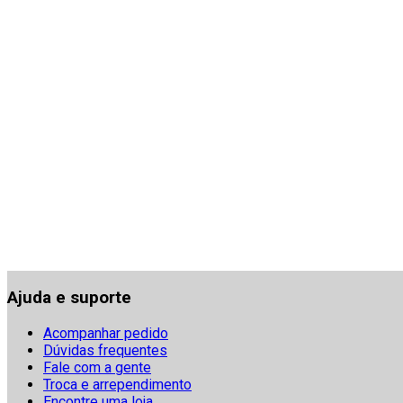
Ajuda e suporte
Acompanhar pedido
Dúvidas frequentes
Fale com a gente
Troca e arrependimento
Encontre uma loja