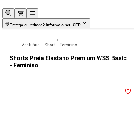
Entrega ou retirada?
Informe o seu CEP
vestuário
short
feminino
Shorts Praia Elastano Premium WSS Basic
- Feminino