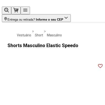
Entrega ou retirada?
Informe o seu CEP
vestuário
short
masculino
Shorts Masculino Elastic Speedo