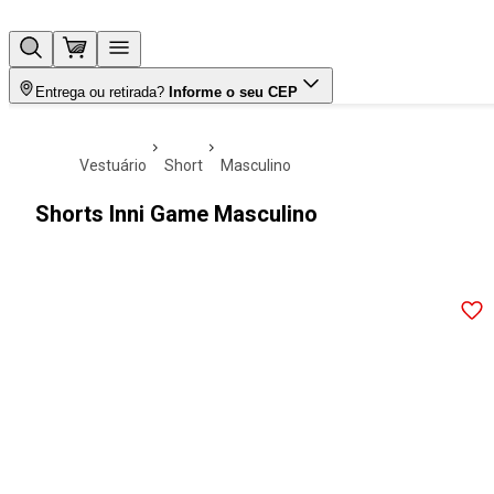
Entrega ou retirada?
Informe o seu CEP
vestuário
short
masculino
Shorts Inni Game Masculino