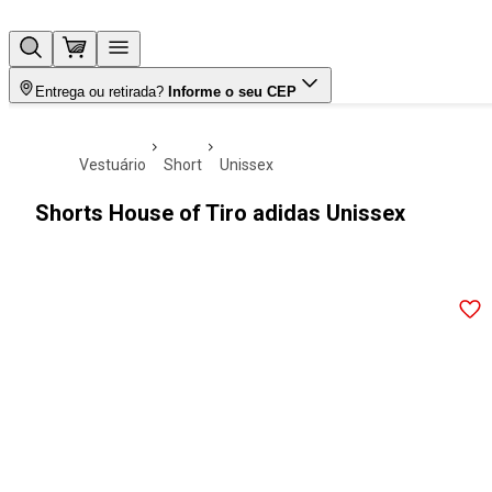
Entrega ou retirada?
Informe o seu CEP
vestuário
short
unissex
Shorts House of Tiro adidas Unissex