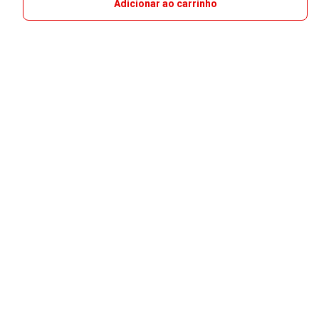
Adicionar ao carrinho