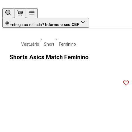
Entrega ou retirada?
Informe o seu CEP
vestuário
short
feminino
Shorts Asics Match Feminino