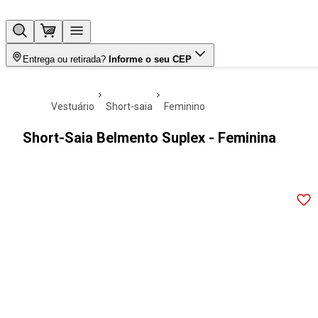
Entrega ou retirada?
Informe o seu CEP
vestuário
short-saia
feminino
Short-Saia Belmento Suplex - Feminina