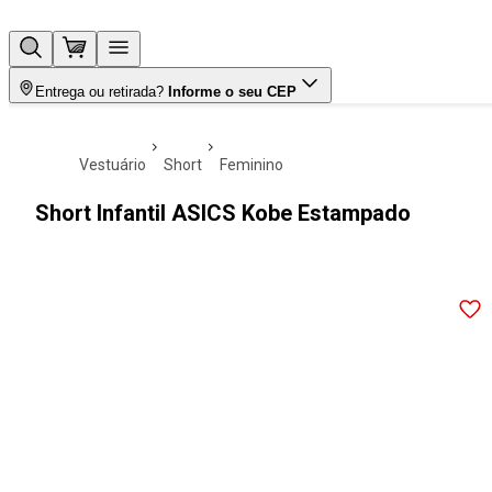
Entrega ou retirada?
Informe o seu CEP
vestuário
short
feminino
Short Infantil ASICS Kobe Estampado