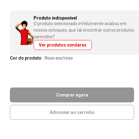
Produto indisponível
O produto selecionado infelizmente acabou em
nossos estoques, que tal encontrar outros produtos
parecidos?
Ver produtos similares
Cor do produto:
roxo esc/roxo
Comprar agora
Adicionar ao carrinho