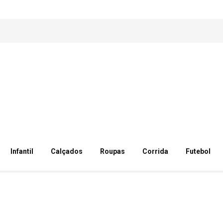
Infantil
Calçados
Roupas
Corrida
Futebol