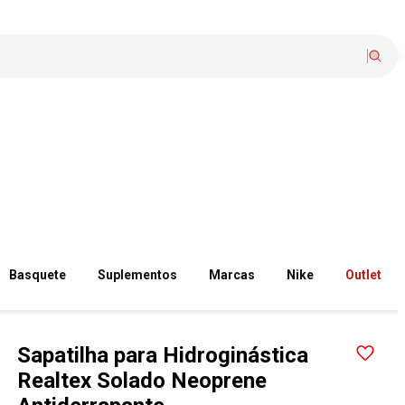
Basquete
Suplementos
Marcas
Nike
Outlet
Sapatilha para Hidroginástica
Realtex Solado Neoprene