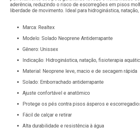
aderência, reduzindo o risco de escorregões em pisos mol
liberdade de movimento. Ideal para hidroginástica, natação, 
Marca: Realtex
Modelo: Solado Neoprene Antiderrapante
Gênero: Unissex
Indicação: Hidroginástica, natação, fisioterapia aquát
Material: Neoprene leve, macio e de secagem rápida
Solado: Emborrachado antiderrapante
Ajuste confortável e anatômico
Protege os pés contra pisos ásperos e escorregadio
Fácil de calçar e retirar
Alta durabilidade e resistência à água